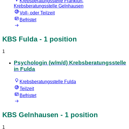
Krebsberatungsstelle Frankfurt,
Krebsberatungsstelle Gelnhausen
Voll- oder Teilzeit
Befristet
KBS Fulda
- 1 position
1
Psychologin (w/m/d) Krebsberatungsstelle
in Fulda
Krebsberatungsstelle Fulda
Teilzeit
Befristet
KBS Gelnhausen
- 1 position
1